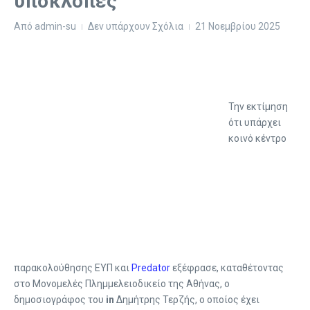
υποκλοπές
Από
admin-su
Δεν υπάρχουν Σχόλια
21 Νοεμβρίου 2025
Την εκτίμηση
ότι υπάρχει
κοινό κέντρο
παρακολούθησης ΕΥΠ και
Predator
εξέφρασε, καταθέτοντας
στο Μονομελές Πλημμελειοδικείο της Αθήνας, ο
δημοσιογράφος του
in
Δημήτρης Τερζής, ο οποίος έχει