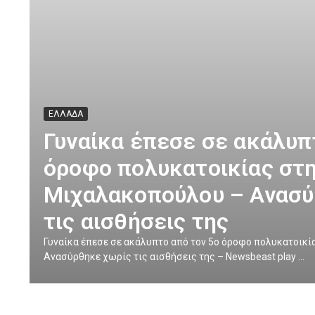
ΕΛΛΑΔΑ
Γυναίκα έπεσε σε ακάλυπ
όροφο πολυκατοικίας στ
Μιχαλακοπούλου – Ανασύ
τις αισθήσεις της
Γυναίκα έπεσε σε ακάλυπτο από τον 5ο όροφο πολυκατοικ
Ανασύρθηκε χωρίς τις αισθήσεις της – Newsbeast play ...