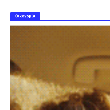
Οικονομία