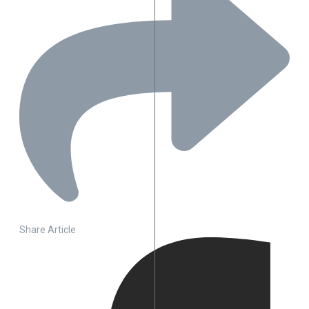
Share Article