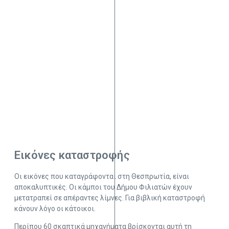
Εικόνες καταστροφής
Οι εικόνες που καταγράφονται στη Θεσπρωτία, είναι
αποκαλυπτικές. Οι κάμποι του Δήμου Φιλιατών έχουν
μετατραπεί σε απέραντες λίμνες. Για βιβλική καταστροφή
κάνουν λόγο οι κάτοικοι.
Περίπου 60 σκαπτικά μηχανήματα βρίσκονται αυτή τη