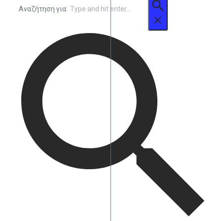
Αναζήτηση για: