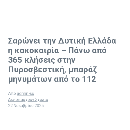
Σαρώνει την Δυτική Ελλάδα
η κακοκαιρία – Πάνω από
365 κλήσεις στην
Πυροσβεστική, μπαράζ
μηνυμάτων από το 112
Από
admin-su
Δεν υπάρχουν Σχόλια
22 Νοεμβρίου 2025