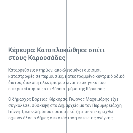
Κέρκυρα: Καταπλακώθηκε σπίτι
στους Καρουσάδες
Καταρρεύσεις κτηρίων, αποκλεισμένοι οικισμοί,
καταστροφές σε περιουσίες, κατεστραμμένο κεντρικό οδικό
δίκτυο, διακοπή ηλεκτρισμού είναι το σκηνικό που
επικρατεί κυρίως στο Βόρειο τμήμα της Κέρκυρας.
Ο δήμαρχος Βόρειας Κέρκυρας, Γιώργος Μαχειμάρης είχε
συγκαλέσει σύσκεψη στο Δημαρχείο με τον Περιφερειάρχη,
Γιάννη Τρεπεκλή, όπου ουσιαστικά ζήτησε να κηρυχθεί
σχεδόν όλος ο Δήμος σε κατάσταση έκτακτης ανάγκης.