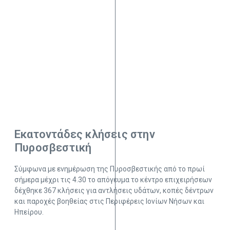
Εκατοντάδες κλήσεις στην
Πυροσβεστική
Σύμφωνα με ενημέρωση της Πυροσβεστικής από το πρωί
σήμερα μέχρι τις 4.30 το απόγευμα το κέντρο επιχειρήσεων
δέχθηκε 367 κλήσεις για αντλήσεις υδάτων, κοπές δέντρων
και παροχές βοηθείας στις Περιφέρεις Ιονίων Νήσων και
Ηπείρου.