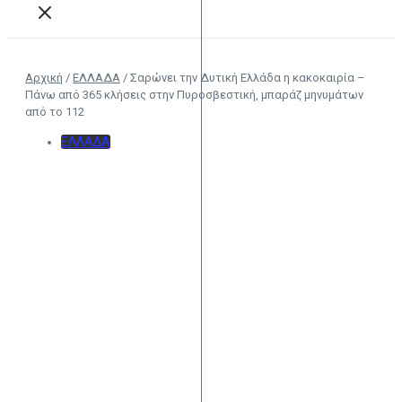
Αρχική
/
ΕΛΛΑΔΑ
/
Σαρώνει την Δυτική Ελλάδα η κακοκαιρία –
Πάνω από 365 κλήσεις στην Πυροσβεστική, μπαράζ μηνυμάτων
από το 112
ΕΛΛΑΔΑ