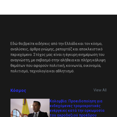
Εδώ θα βρείτε ειδήσεις από την Ελλάδα και τον κόσμο,
αναλύσεις, άρθρα γνώμης, ρεπορτάζ και αποκλειστικό
περιεχόμενο. Στόχος μας είναι η έγκυρη ενημέρωση του
αναγνώστη, με σεβασμό στην αλήθεια και πλήρη κάλυψη
θεμάτων που αφορούν πολιτική, κοινωνία, οικονομία,
πολιτισμό, τεχνολογία και αθλητισμό.
Κόσμος
View All
Κολομβία: Προειδοποίηση για
ενδεχόμενες τρομοκρατικές
ενέργειες κατά την ορκωμοσία
του ακροδεξιού προέδρου