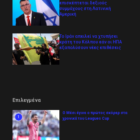
επισκέπτεται δεξιούς
συμμάχους στη Λατινική
Αμερική
Το Ιράν απειλεί να χτυπήσει
κράτη του Κόλπου εάν οι ΗΠΑ
εξαπολύσουν νέες επιθέσεις
Επιλεγμένα
Ο Μέσι έγινε ο πρώτος σκόρερ στα
1
χρονικά του Leagues Cup