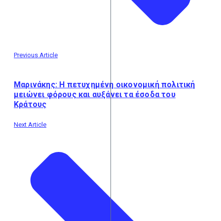
Previous Article
Μαρινάκης: Η πετυχημένη οικονομική πολιτική
μειώνει φόρους και αυξάνει τα έσοδα του
Κράτους
Next Article