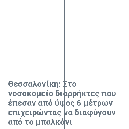
Θεσσαλονίκη: Στο
νοσοκομείο διαρρήκτες που
έπεσαν από ύψος 6 μέτρων
επιχειρώντας να διαφύγουν
από το μπαλκόνι