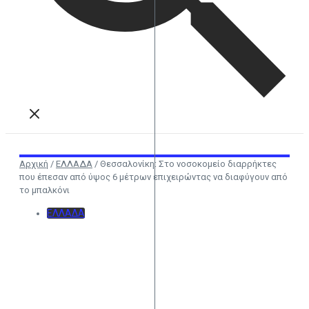
Αρχική
/
ΕΛΛΑΔΑ
/
Θεσσαλονίκη: Στο νοσοκομείο διαρρήκτες
που έπεσαν από ύψος 6 μέτρων επιχειρώντας να διαφύγουν από
το μπαλκόνι
ΕΛΛΑΔΑ