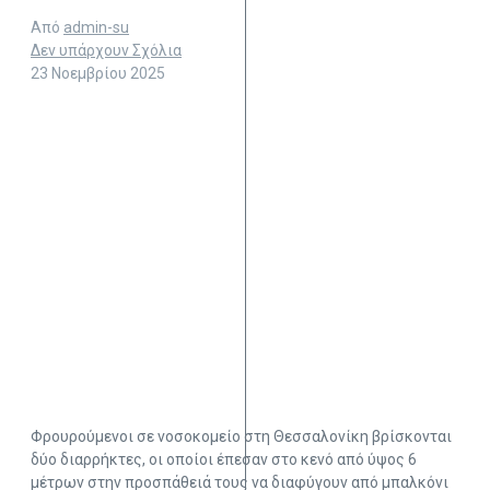
Από
admin-su
Δεν υπάρχουν Σχόλια
23 Νοεμβρίου 2025
Φρουρούμενοι σε νοσοκομείο στη Θεσσαλονίκη βρίσκονται
δύο διαρρήκτες, οι οποίοι έπεσαν στο κενό από ύψος 6
μέτρων στην προσπάθειά τους να διαφύγουν από μπαλκόνι