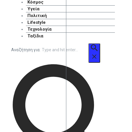
Κόσμος
Υγεία
Πολιτική
Lifestyle
Τεχνολογία
Ταξίδια
Αναζήτηση για: