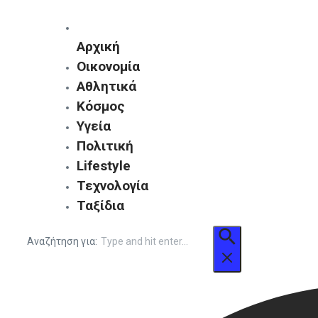
Αρχική
Οικονομία
Αθλητικά
Κόσμος
Υγεία
Πολιτική
Lifestyle
Τεχνολογία
Ταξίδια
Αναζήτηση για: