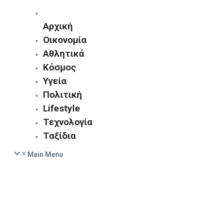
Αρχική
Οικονομία
Αθλητικά
Κόσμος
Υγεία
Πολιτική
Lifestyle
Τεχνολογία
Ταξίδια
Main Menu