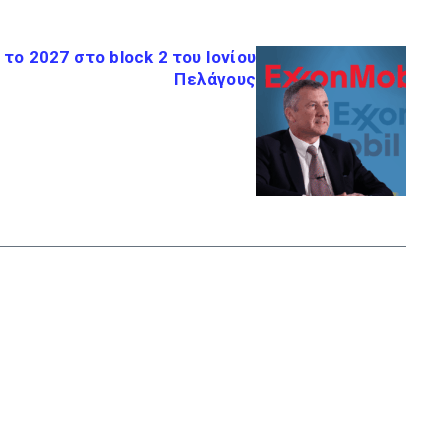
το 2027 στο block 2 του Ιονίου
Πελάγους