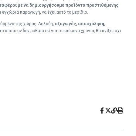
καταφέρουμε να δημιουργήσουμε προϊόντα προστιθέμενης
ι εγχώρια παραγωγή, να έχει αυτό το μερίδιο.
δεδομένα της χώρας. Δηλαδή,
εξαγωγές, απασχόληση,
ποίο αν δεν ρυθμιστεί για τα επόμενα χρόνια, θα πνίξει όχι