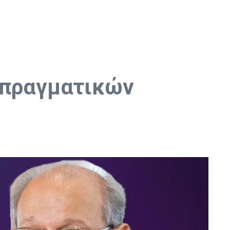
 πραγματικών