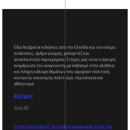
Εδώ θα βρείτε ειδήσεις από την Ελλάδα και τον κόσμο,
αναλύσεις, άρθρα γνώμης, ρεπορτάζ και
αποκλειστικό περιεχόμενο. Στόχος μας είναι η έγκυρη
ενημέρωση του αναγνώστη, με σεβασμό στην αλήθεια
και πλήρη κάλυψη θεμάτων που αφορούν πολιτική,
κοινωνία, οικονομία, πολιτισμό, τεχνολογία και
αθλητισμό.
Κόσμος
View All
Στενά του Ορμούζ: Το σχέδιο συμφωνίας δίνει τον