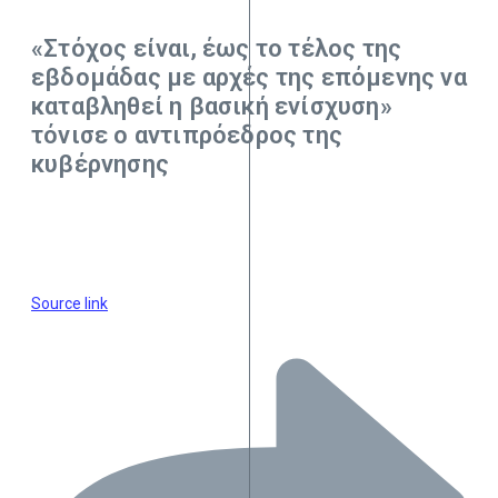
«Στόχος είναι, έως το τέλος της
εβδομάδας με αρχές της επόμενης να
καταβληθεί η βασική ενίσχυση»
τόνισε ο αντιπρόεδρος της
κυβέρνησης
Source link