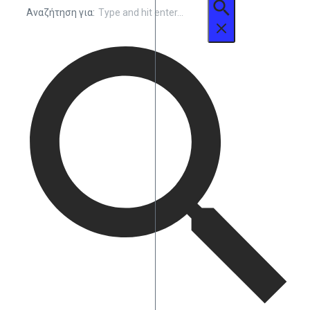
Αναζήτηση για: