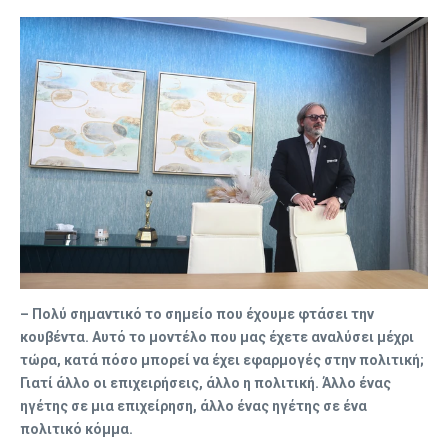
– Πολύ σημαντικό το σημείο που έχουμε φτάσει την
κουβέντα. Αυτό το μοντέλο που μας έχετε αναλύσει μέχρι
τώρα, κατά πόσο μπορεί να έχει εφαρμογές στην πολιτική;
Γιατί άλλο οι επιχειρήσεις, άλλο η πολιτική. Άλλο ένας
ηγέτης σε μια επιχείρηση, άλλο ένας ηγέτης σε ένα
πολιτικό κόμμα.