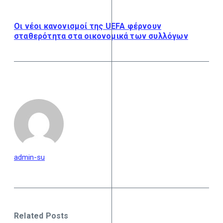
Οι νέοι κανονισμοί της UEFA φέρνουν
σταθερότητα στα οικονομικά των συλλόγων
admin-su
Related Posts