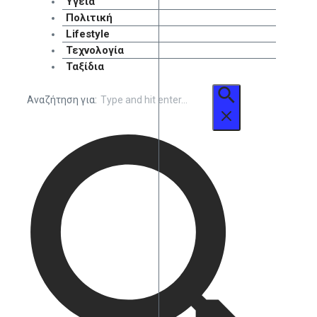
Υγεία
Πολιτική
Lifestyle
Τεχνολογία
Ταξίδια
Αναζήτηση για: