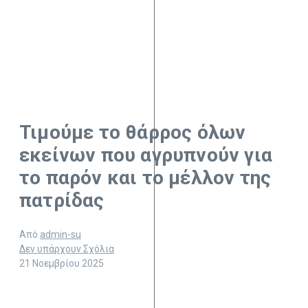
Τιμούμε το θάρρος όλων
εκείνων που αγρυπνούν για
το παρόν και το μέλλον της
πατρίδας
Από
admin-su
Δεν υπάρχουν Σχόλια
21 Νοεμβρίου 2025