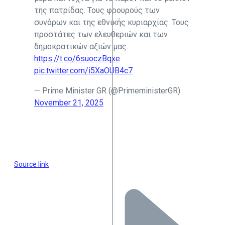
της πατρίδας. Τους φρουρούς των
συνόρων και της εθνικής κυριαρχίας. Τους
προστάτες των ελευθεριών και των
δημοκρατικών αξιών μας.
https://t.co/6suoczBqxe
pic.twitter.com/i5XaOUB4c7
— Prime Minister GR (@PrimeministerGR)
November 21, 2025
Source link