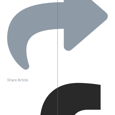
Share Article