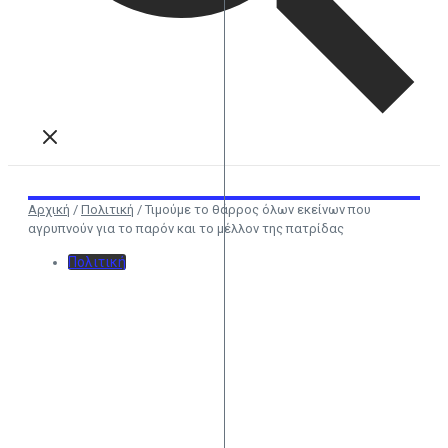
Αρχική
/
Πολιτική
/
Τιμούμε το θάρρος όλων εκείνων που
αγρυπνούν για το παρόν και το μέλλον της πατρίδας
Πολιτική