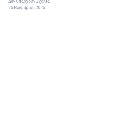
Δεν υπάρχουν Σχόλια
25 Νοεμβρίου 2025