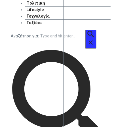
Πολιτική
Lifestyle
Τεχνολογία
Ταξίδια
Αναζήτηση για: