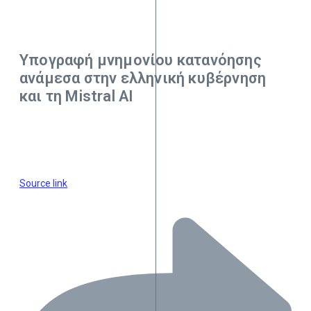
Υπογραφή μνημονίου κατανόησης
ανάμεσα στην ελληνική κυβέρνηση
και τη Mistral AI
Source link