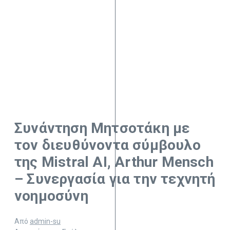
Συνάντηση Μητσοτάκη με
τον διευθύνοντα σύμβουλο
της Mistral AI, Arthur Mensch
– Συνεργασία για την τεχνητή
νοημοσύνη
Από
admin-su