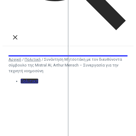
Αρχική
/
Πολιτική
/
Συνάντηση Μητσοτάκη με τον διευθύνοντα
σύμβουλο της Mistral AI, Arthur Mensch – Συνεργασία για την
τεχνητή νοημοσύνη
Πολιτική