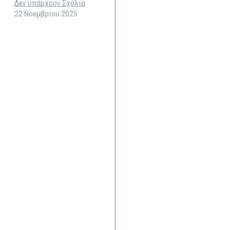
Δεν υπάρχουν Σχόλια
22 Νοεμβρίου 2025