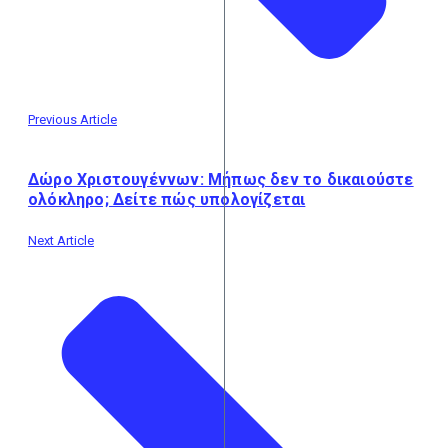
Previous Article
Δώρο Χριστουγέννων: Μήπως δεν το δικαιούστε
ολόκληρο; Δείτε πώς υπολογίζεται
Next Article