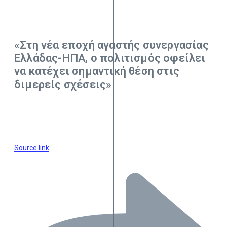
«Στη νέα εποχή αγαστής συνεργασίας
Ελλάδας-ΗΠΑ, ο πολιτισμός οφείλει
να κατέχει σημαντική θέση στις
διμερείς σχέσεις»
Source link