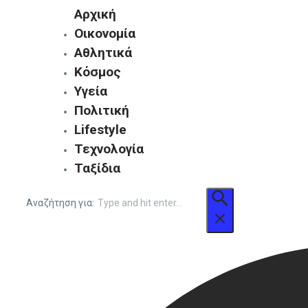
Αρχική
Οικονομία
Αθλητικά
Κόσμος
Υγεία
Πολιτική
Lifestyle
Τεχνολογία
Ταξίδια
Αναζήτηση για: