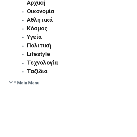
Αρχική
Οικονομία
Αθλητικά
Κόσμος
Υγεία
Πολιτική
Lifestyle
Τεχνολογία
Ταξίδια
Main Menu