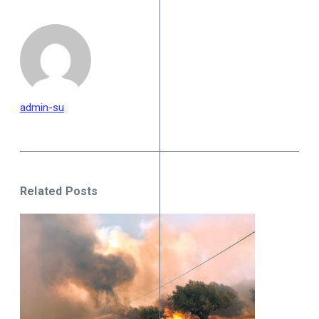
admin-su
Related Posts