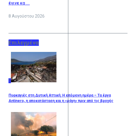
έγινε κα ...
8 Αυγούστου 2026
Επιλεγμένα
1
Πυρκαγιές στη Δυτική Αττική: Η επόμενη ημέρα – Τα έργα
Antinero, η αποκατάσταση και η «μάχη» πριν από τις βροχές