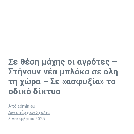
Σε θέση μάχης οι αγρότες –
Στήνουν νέα μπλόκα σε όλη
τη χώρα – Σε «ασφυξία» το
οδικό δίκτυο
Από
admin-su
Δεν υπάρχουν Σχόλια
8 Δεκεμβρίου 2025