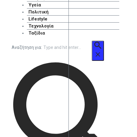
Υγεία
Πολιτική
Lifestyle
Τεχνολογία
Ταξίδια
Αναζήτηση για: