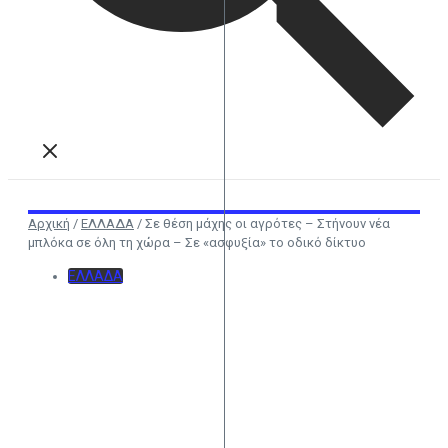
Αρχική
/
ΕΛΛΑΔΑ
/
Σε θέση μάχης οι αγρότες – Στήνουν νέα
μπλόκα σε όλη τη χώρα – Σε «ασφυξία» το οδικό δίκτυο
ΕΛΛΑΔΑ