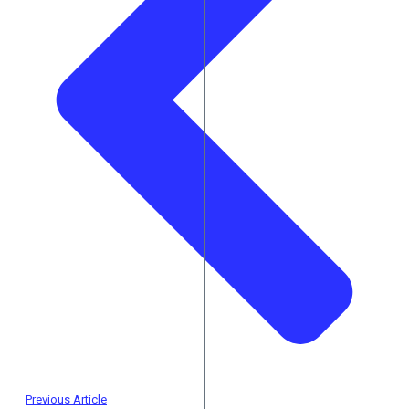
Previous Article