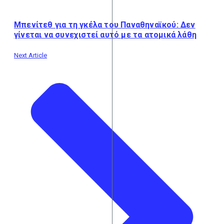
Μπενίτεθ για τη γκέλα του Παναθηναϊκού: Δεν
γίνεται να συνεχιστεί αυτό με τα ατομικά λάθη
Next Article