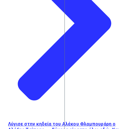
Λύγισε στην κηδεία του Αλέκου Φλαμπουράρη ο