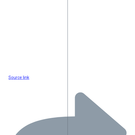
Source link