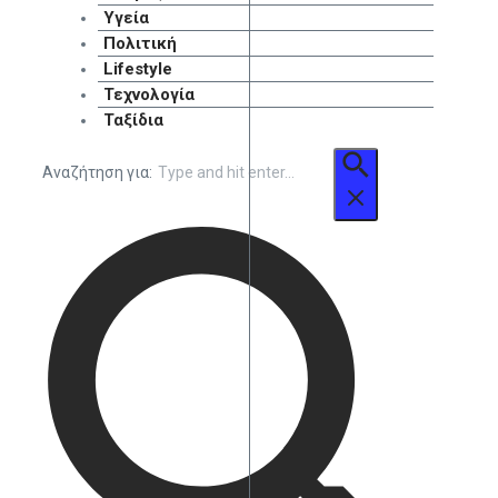
Υγεία
Πολιτική
Lifestyle
Τεχνολογία
Ταξίδια
Αναζήτηση για: