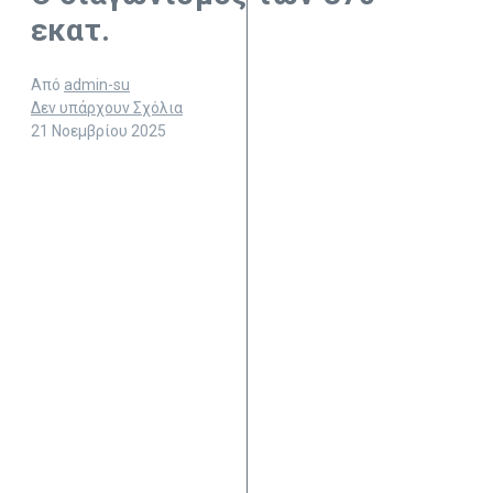
εκατ.
Από
admin-su
Δεν υπάρχουν Σχόλια
21 Νοεμβρίου 2025