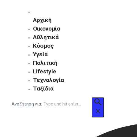
Αρχική
Οικονομία
Αθλητικά
Κόσμος
Υγεία
Πολιτική
Lifestyle
Τεχνολογία
Ταξίδια
Αναζήτηση για: