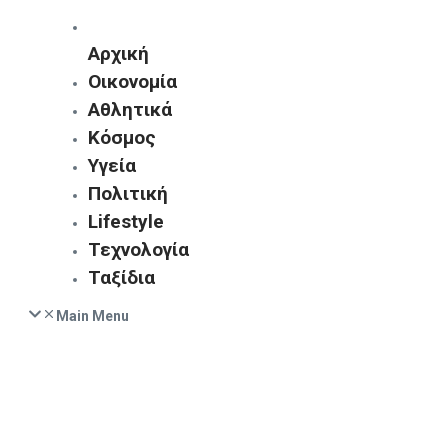
Αρχική
Οικονομία
Αθλητικά
Κόσμος
Υγεία
Πολιτική
Lifestyle
Τεχνολογία
Ταξίδια
Main Menu