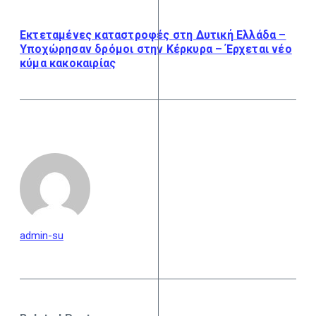
Εκτεταμένες καταστροφές στη Δυτική Ελλάδα –
Υποχώρησαν δρόμοι στην Κέρκυρα – Έρχεται νέο
κύμα κακοκαιρίας
admin-su