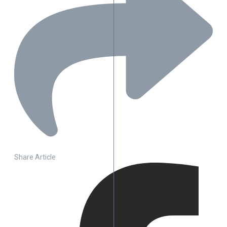
Share Article