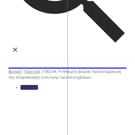
Αρχική
/
Πολιτική
/
ΠΑΣΟΚ: Η Ήπειρος βιώνει την κατάρρευση
της επιφανειακής πολιτικης των υποσχέσεων
Πολιτική