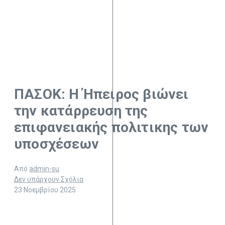
ΠΑΣΟΚ: Η Ήπειρος βιώνει
την κατάρρευση της
επιφανειακής πολιτικης των
υποσχέσεων
Από
admin-su
Δεν υπάρχουν Σχόλια
23 Νοεμβρίου 2025