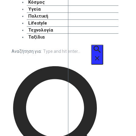
Κόσμος
Υγεία
Πολιτική
Lifestyle
Τεχνολογία
Ταξίδια
Αναζήτηση για: