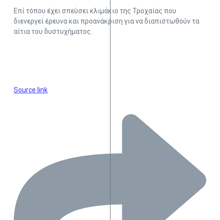
Επί τόπου έχει σπεύσει κλιμάκιο της Τροχαίας που
διενεργεί έρευνα και προανάκριση για να διαπιστωθούν τα
αίτια του δυστυχήματος.
Source link