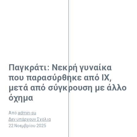
Παγκράτι: Νεκρή γυναίκα
που παρασύρθηκε από ΙΧ,
μετά από σύγκρουση με άλλο
όχημα
Από
admin-su
Δεν υπάρχουν Σχόλια
22 Νοεμβρίου 2025