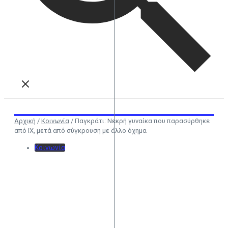
Αρχική
/
Κοινωνία
/
Παγκράτι: Νεκρή γυναίκα που παρασύρθηκε
από ΙΧ, μετά από σύγκρουση με άλλο όχημα
Κοινωνία