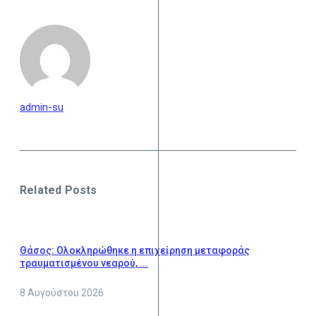
admin-su
Related Posts
Θάσος: Ολοκληρώθηκε η επιχείρηση μεταφοράς
τραυματισμένου νεαρού, ...
8 Αυγούστου 2026