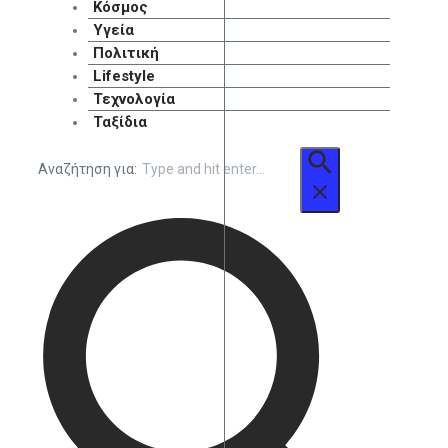
Κόσμος
Υγεία
Πολιτική
Lifestyle
Τεχνολογία
Ταξίδια
Αναζήτηση για: