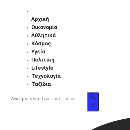
Αρχική
Οικονομία
Αθλητικά
Κόσμος
Υγεία
Πολιτική
Lifestyle
Τεχνολογία
Ταξίδια
Αναζήτηση για: