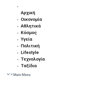
Αρχική
Οικονομία
Αθλητικά
Κόσμος
Υγεία
Πολιτική
Lifestyle
Τεχνολογία
Ταξίδια
Main Menu