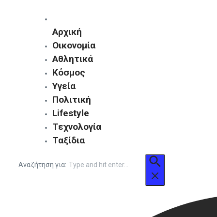
Αρχική
Οικονομία
Αθλητικά
Κόσμος
Υγεία
Πολιτική
Lifestyle
Τεχνολογία
Ταξίδια
Αναζήτηση για: