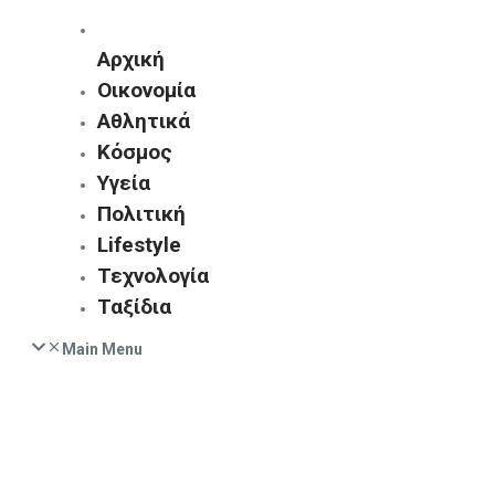
Αρχική
Οικονομία
Αθλητικά
Κόσμος
Υγεία
Πολιτική
Lifestyle
Τεχνολογία
Ταξίδια
Main Menu