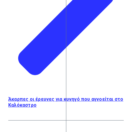
Άκαρπες οι έρευνες για κυνηγό που αγνοείται στο
Καλόκαστρο