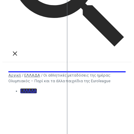
Αρχική
/
ΕΛΛΑΔΑ
/
Οι αθλητικές μεταδόσεις της ημέρας:
Ολυμπιακός – Παρί και τα άλλα παιχνίδια της Euroleague
ΕΛΛΑΔΑ