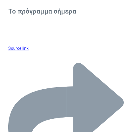
Το πρόγραμμα σήμερα
Source link