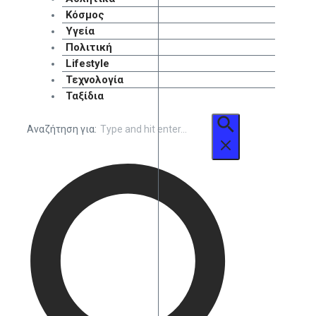
Κόσμος
Υγεία
Πολιτική
Lifestyle
Τεχνολογία
Ταξίδια
Αναζήτηση για: