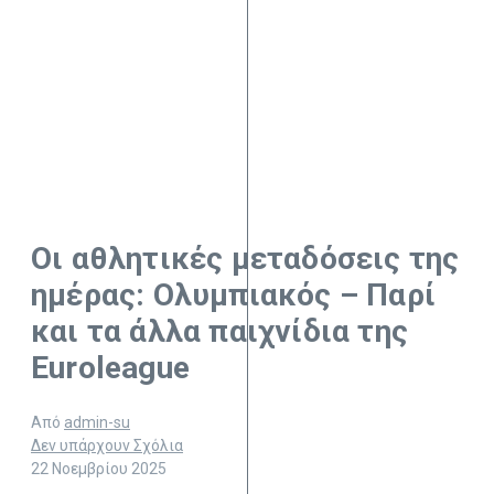
Οι αθλητικές μεταδόσεις της
ημέρας: Ολυμπιακός – Παρί
και τα άλλα παιχνίδια της
Euroleague
Από
admin-su
Δεν υπάρχουν Σχόλια
22 Νοεμβρίου 2025