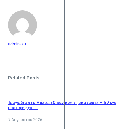
admin-su
Related Posts
Τραγωδία στα Μάλια: «Ο πανικός τη σκότωσε» – Τι λένε
μάρτυρες για ...
7 Αυγούστου 2026