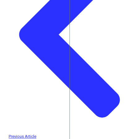
Previous Article