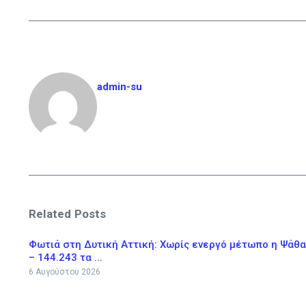
admin-su
Related Posts
Φωτιά στη Δυτική Αττική: Χωρίς ενεργό μέτωπο η Ψάθα
– 144.243 τα ...
6 Αυγούστου 2026