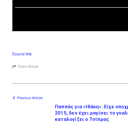
Source link
Share Article
Previous Article
Παππάς για «Ιθάκη»: Είχε υποχ
2015, δεν έχει ραγίσει το γυαλ
καταλογίζει ο Τσίπρας