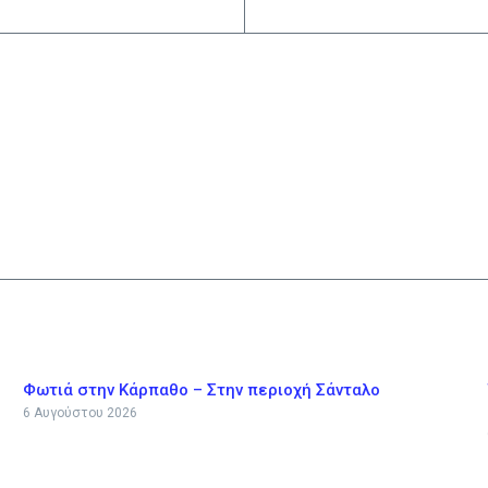
Φωτιά στην Κάρπαθο – Στην περιοχή Σάνταλο
6 Αυγούστου 2026