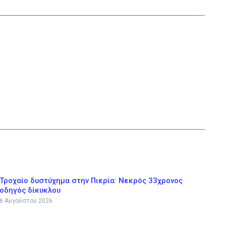
Τροχαίο δυστύχημα στην Πιερία: Νεκρός 33χρονος
οδηγός δίκυκλου
6 Αυγούστου 2026