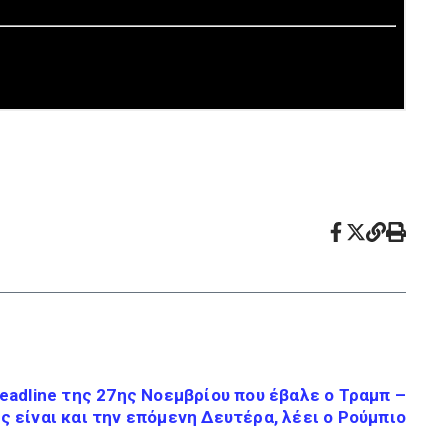
deadline της 27ης Νοεμβρίου που έβαλε ο Τραμπ –
ς είναι και την επόμενη Δευτέρα, λέει ο Ρούμπιο