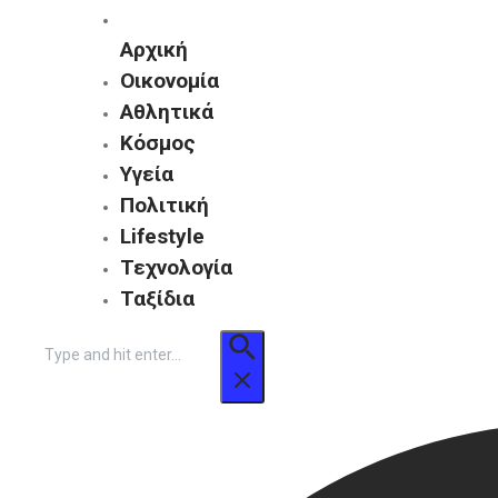
Αρχική
Οικονομία
Αθλητικά
Κόσμος
Υγεία
Πολιτική
Lifestyle
Τεχνολογία
Ταξίδια
Αναζήτηση
για: