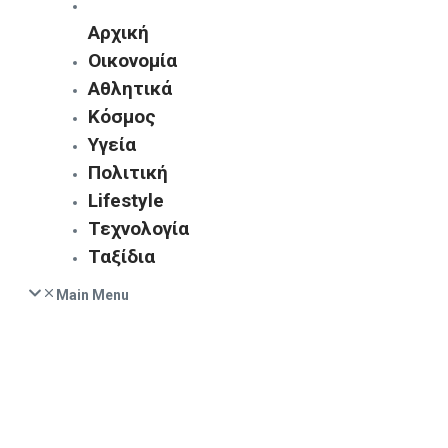
Αρχική
Οικονομία
Αθλητικά
Κόσμος
Υγεία
Πολιτική
Lifestyle
Τεχνολογία
Ταξίδια
Main Menu