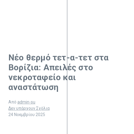
Νέο θερμό τετ-α-τετ στα
Βορίζια: Απειλές στο
νεκροταφείο και
αναστάτωση
Από
admin-su
Δεν υπάρχουν Σχόλια
24 Νοεμβρίου 2025