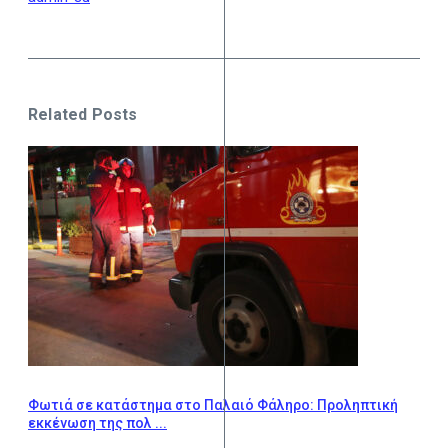
Related Posts
Φωτιά σε κατάστημα στο Παλαιό Φάληρο: Προληπτική
εκκένωση της πολ ...