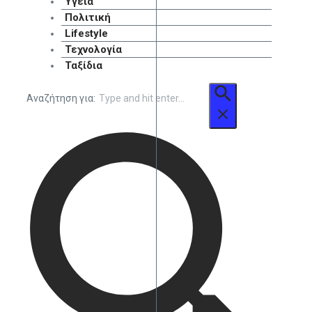
Υγεία
Πολιτική
Lifestyle
Τεχνολογία
Ταξίδια
Αναζήτηση για: