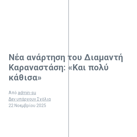
Νέα ανάρτηση του Διαμαντή
Καραναστάση: «Και πολύ
κάθισα»
Από
admin-su
Δεν υπάρχουν Σχόλια
22 Νοεμβρίου 2025