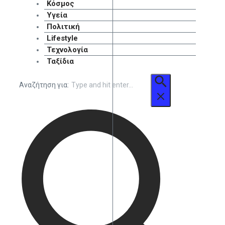
Κόσμος
Υγεία
Πολιτική
Lifestyle
Τεχνολογία
Ταξίδια
Αναζήτηση για: