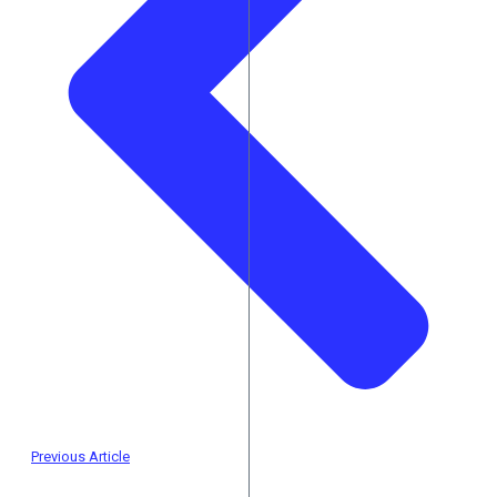
Previous Article