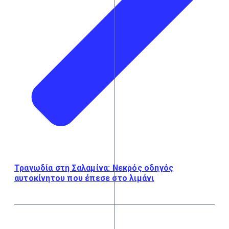
Τραγωδία στη Σαλαμίνα: Νεκρός οδηγός
αυτοκίνητου που έπεσε στο λιμάνι