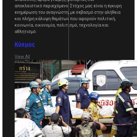
αποκλειστικό περιεχόμενο. Στόχος μας είναι η έγκυρη
ενημέρωση του αναγνώστη, με σεβασμό στην αλήθεια
και πλήρη κάλυψη θεμάτων που αφορούν πολιτική,
κοινωνία, οικονομία, πολιτισμό, τεχνολογία και
αθλητισμό.
Κόσμος
View All