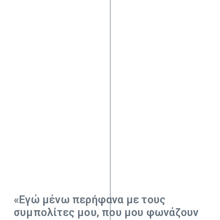
«Εγώ μένω περήφανα με τους
συμπολίτες μου, που μου φωνάζουν