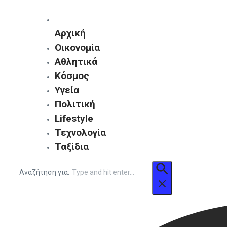
Αρχική
Οικονομία
Αθλητικά
Κόσμος
Υγεία
Πολιτική
Lifestyle
Τεχνολογία
Ταξίδια
Αναζήτηση για: