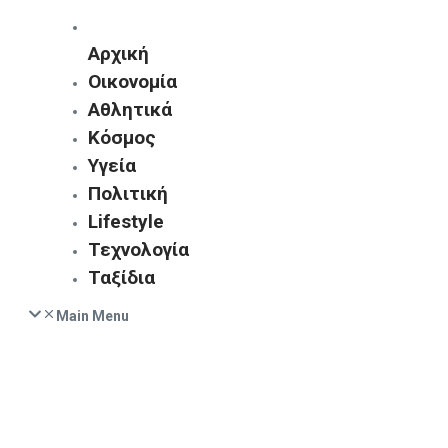
Αρχική
Οικονομία
Αθλητικά
Κόσμος
Υγεία
Πολιτική
Lifestyle
Τεχνολογία
Ταξίδια
Main Menu