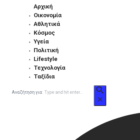
Αρχική
Οικονομία
Αθλητικά
Κόσμος
Υγεία
Πολιτική
Lifestyle
Τεχνολογία
Ταξίδια
Αναζήτηση για: