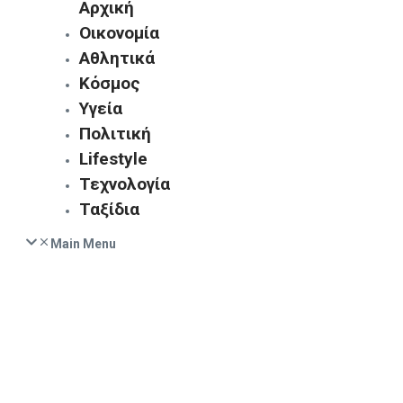
Αρχική
Οικονομία
Αθλητικά
Κόσμος
Υγεία
Πολιτική
Lifestyle
Τεχνολογία
Ταξίδια
Main Menu