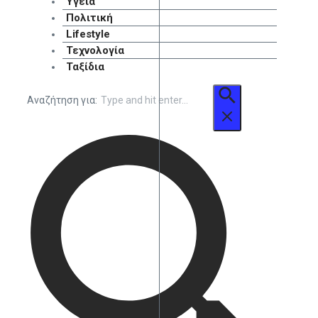
Υγεία
Πολιτική
Lifestyle
Τεχνολογία
Ταξίδια
Αναζήτηση για: