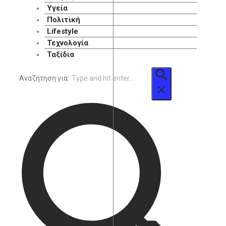
Υγεία
Πολιτική
Lifestyle
Τεχνολογία
Ταξίδια
Αναζήτηση για: