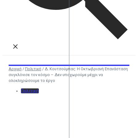
Αρχική
/
Πολιτική
/
Δ. Κουτσούμπας: Η Οκτωβριανή Επανάσταση
συγκλόνισε τον κόσμο – Δεν υποχωρούμε μέχρι να
ολοκληρώσουμε το έργο
Πολιτική