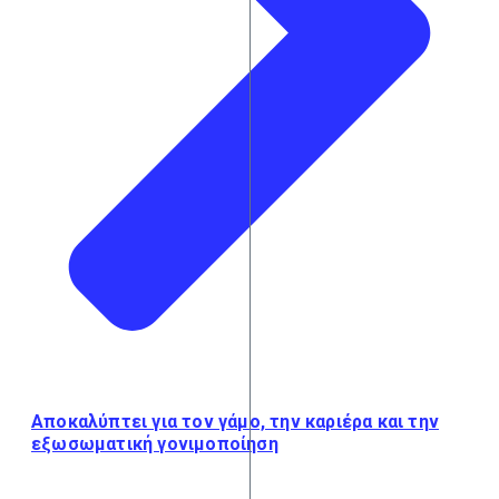
Αποκαλύπτει για τον γάμο, την καριέρα και την
εξωσωματική γονιμοποίηση