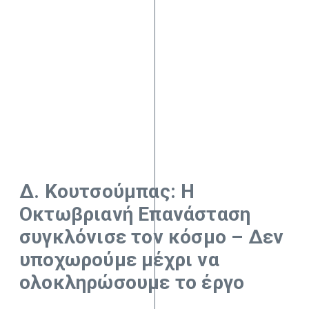
Δ. Κουτσούμπας: Η
Οκτωβριανή Επανάσταση
συγκλόνισε τον κόσμο – Δεν
υποχωρούμε μέχρι να
ολοκληρώσουμε το έργο