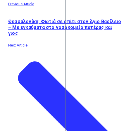
Previous Article
Θεσσαλονίκη: Φωτιά σε σπίτι στον Άγιο Βασίλειο
– Με εγκαύματα στο νοσοκομείο πατέρας και
γιος
Next Article