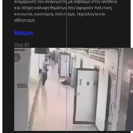
ενημέρωση του αναγνώστη, με σεβασμό στην αλήθεια
και πλήρη κάλυψη θεμάτων που αφορούν πολιτική,
κοινωνία, οικονομία, πολιτισμό, τεχνολογία και
αθλητισμό.
Κόσμος
View All