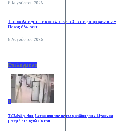
8 Αυγούστου 2026
Τσουκαλάς για τις υποκλοπές: «Οι σκιές παραμένουν –
Ποιος έδωσε τ ...
8 Αυγούστου 2026
Επιλεγμένα
1
Ταϊλάνδη: Νέο βίντεο από την ένοπλη επίθεση του 14χρονου
μαθητή στο σχολείο του