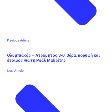
Previous Article
Ολυμπιακός – Ατρόμητος 3-0: 3άρα, κορυφή και
έτοιμος για τη Ρεάλ Μαδρίτης
Next Article