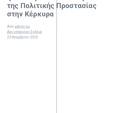
της Πολιτικής Προστασίας
στην Κέρκυρα
Από
admin-su
Δεν υπάρχουν Σχόλια
23 Νοεμβρίου 2025