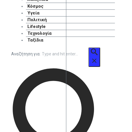
Κόσμος
Υγεία
Πολιτική
Lifestyle
Τεχνολογία
Ταξίδια
Αναζήτηση για: