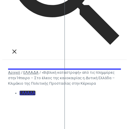
Αρχική
/
ΕΛΛΑΔΑ
/
«Βιβλική καταστροφή» από τις πλημμύρες
στην Ήπειρο – Στο έλεος της κακοκαιρίας η Δυτική Ελλάδα –
Κλιμάκιο της Πολιτικής Προστασίας στην Κέρκυρα
ΕΛΛΑΔΑ