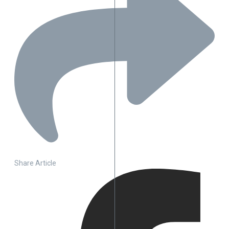
Share Article