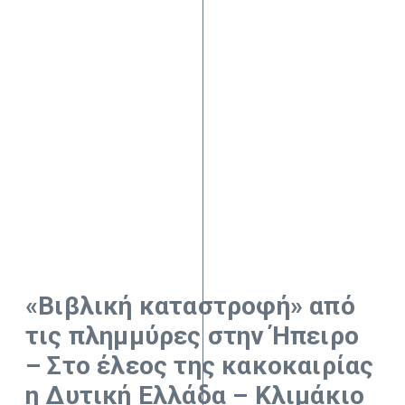
«Βιβλική καταστροφή» από
τις πλημμύρες στην Ήπειρο
– Στο έλεος της κακοκαιρίας
η Δυτική Ελλάδα – Κλιμάκιο