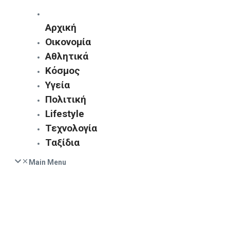
Αρχική
Οικονομία
Αθλητικά
Κόσμος
Υγεία
Πολιτική
Lifestyle
Τεχνολογία
Ταξίδια
Main Menu