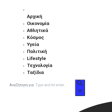
Αρχική
Οικονομία
Αθλητικά
Κόσμος
Υγεία
Πολιτική
Lifestyle
Τεχνολογία
Ταξίδια
Αναζήτηση για: