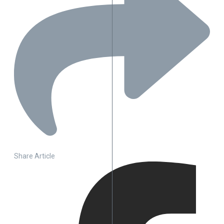
Share Article