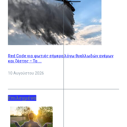
Red Code για φωτιές σήμερα λόγω θυελλωδών ανέμων
και ζέστης – Τα ...
10 Αυγούστου 2026
Επιλεγμένα