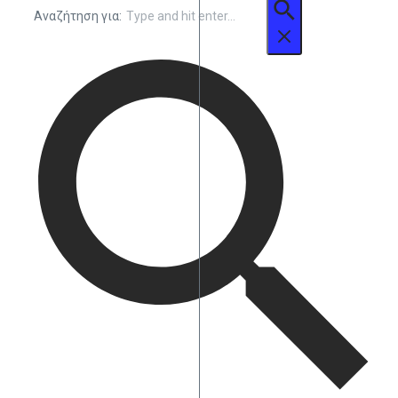
Αναζήτηση για: