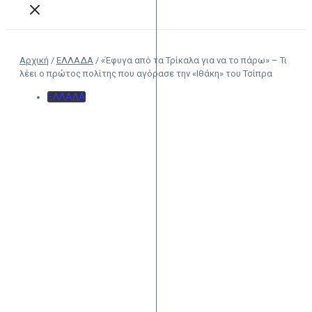
Αρχική
/
ΕΛΛΑΔΑ
/
«Έφυγα από τα Τρίκαλα για να το πάρω» – Τι
λέει ο πρώτος πολίτης που αγόρασε την «Ιθάκη» του Τσίπρα
ΕΛΛΑΔΑ