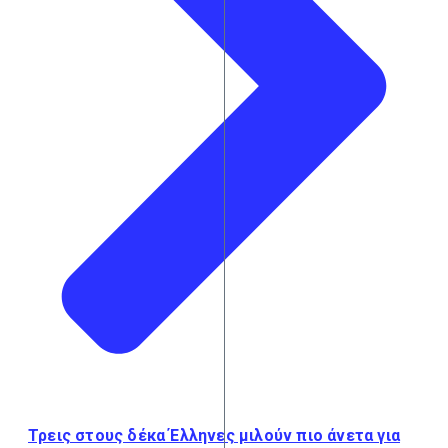
Τρεις στους δέκα Έλληνες μιλούν πιο άνετα για