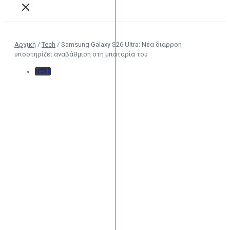
Αρχική
/
Tech
/
Samsung Galaxy S26 Ultra: Νέα διαρροή
υποστηρίζει αναβάθμιση στη μπαταρία του
Tech