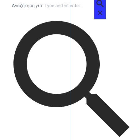
Αναζήτηση για: