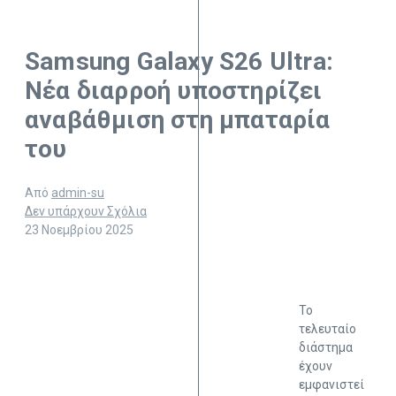
Samsung Galaxy S26 Ultra:
Νέα διαρροή υποστηρίζει
αναβάθμιση στη μπαταρία
του
Από
admin-su
Δεν υπάρχουν Σχόλια
23 Νοεμβρίου 2025
Το
τελευταίο
διάστημα
έχουν
εμφανιστεί