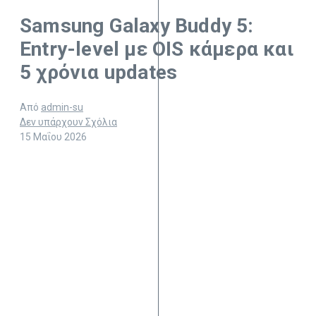
Samsung Galaxy Buddy 5:
Entry-level με OIS κάμερα και
5 χρόνια updates
Από
admin-su
Δεν υπάρχουν Σχόλια
15 Μαΐου 2026