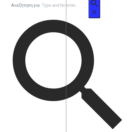
Αναζήτηση για: