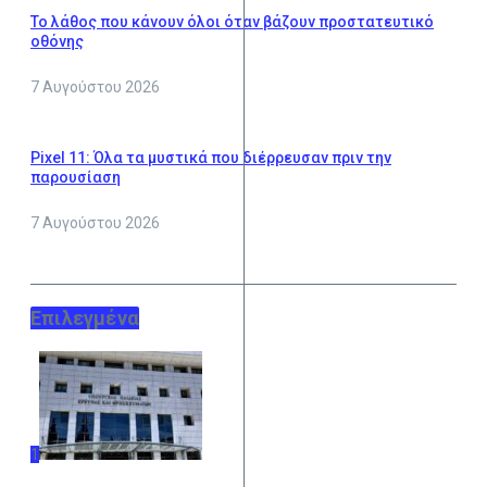
Το λάθος που κάνουν όλοι όταν βάζουν προστατευτικό
οθόνης
7 Αυγούστου 2026
Pixel 11: Όλα τα μυστικά που διέρρευσαν πριν την
παρουσίαση
7 Αυγούστου 2026
Επιλεγμένα
1