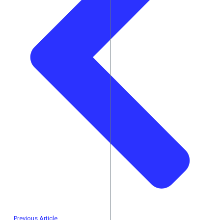
Previous Article