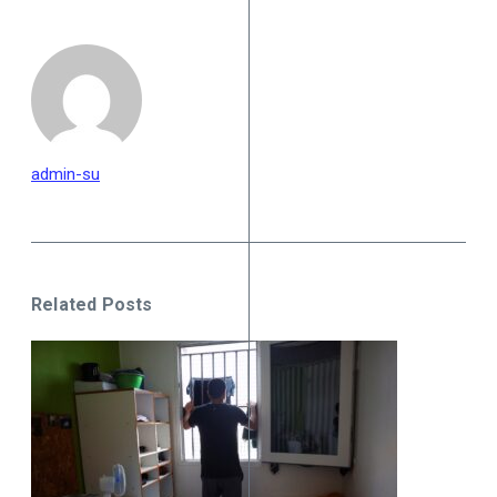
admin-su
Related Posts