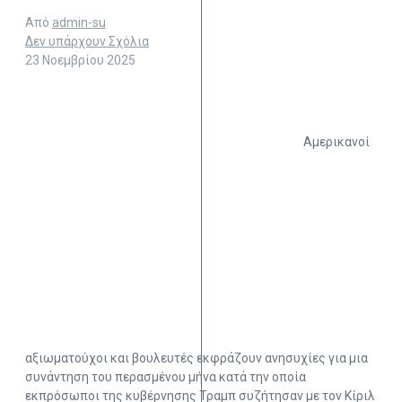
Από
admin-su
Δεν υπάρχουν Σχόλια
23 Νοεμβρίου 2025
Αμερικανοί
αξιωματούχοι και βουλευτές εκφράζουν ανησυχίες για μια
συνάντηση του περασμένου μήνα κατά την οποία
εκπρόσωποι της κυβέρνησης Τραμπ συζήτησαν με τον Κίριλ