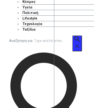
Κόσμος
Υγεία
Πολιτική
Lifestyle
Τεχνολογία
Ταξίδια
Αναζήτηση για: