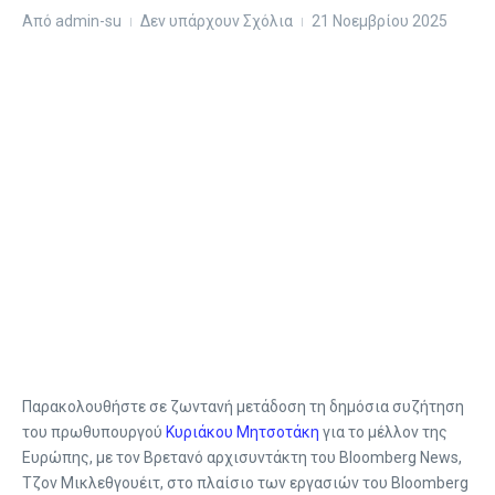
Από
admin-su
Δεν υπάρχουν Σχόλια
21 Νοεμβρίου 2025
Παρακολουθήστε σε ζωντανή μετάδοση τη δημόσια συζήτηση
του πρωθυπουργού
Κυριάκου Μητσοτάκη
για το μέλλον της
Ευρώπης, με τον Βρετανό αρχισυντάκτη του Bloomberg News,
Τζον Μικλεθγουέιτ, στο πλαίσιο των εργασιών του Bloomberg