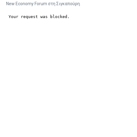
New Economy Forum στη Σιγκαπούρη.