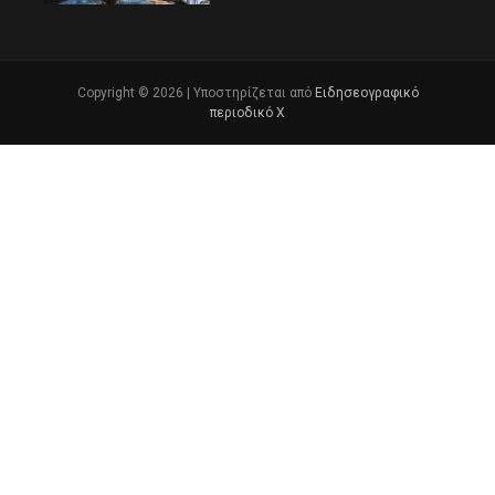
Copyright © 2026 | Υποστηρίζεται από
Ειδησεογραφικό
περιοδικό Χ