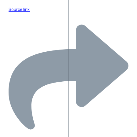
Source link