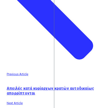
Previous Article
Απειλές κατά κυρίαρχων κρατών αυτοδικαίως
απορρίπτονται
Next Article