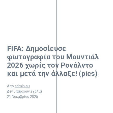
FIFA: Δημοσίευσε
φωτογραφία του Μουντιάλ
2026 χωρίς τον Ρονάλντο
και μετά την άλλαξε! (pics)
Από
admin-su
Δεν υπάρχουν Σχόλια
21 Νοεμβρίου 2025