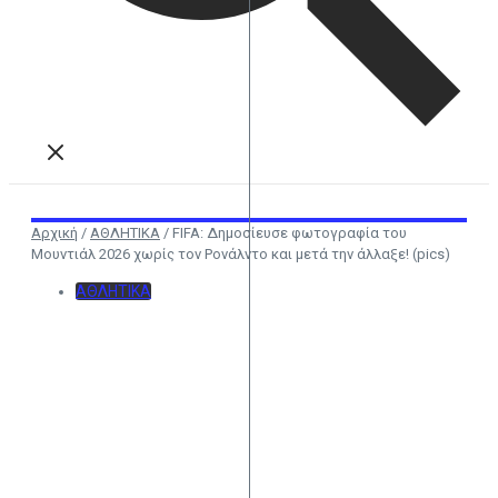
Αρχική
/
ΑΘΛΗΤΙΚΑ
/
FIFA: Δημοσίευσε φωτογραφία του
Μουντιάλ 2026 χωρίς τον Ρονάλντο και μετά την άλλαξε! (pics)
ΑΘΛΗΤΙΚΑ