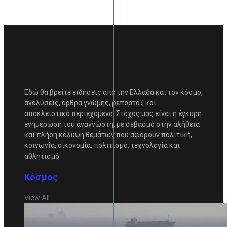
Εδώ θα βρείτε ειδήσεις από την Ελλάδα και τον κόσμο,
αναλύσεις, άρθρα γνώμης, ρεπορτάζ και
αποκλειστικό περιεχόμενο. Στόχος μας είναι η έγκυρη
ενημέρωση του αναγνώστη, με σεβασμό στην αλήθεια
και πλήρη κάλυψη θεμάτων που αφορούν πολιτική,
κοινωνία, οικονομία, πολιτισμό, τεχνολογία και
αθλητισμό.
Κόσμος
View All