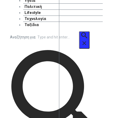
Υγεία
Πολιτική
Lifestyle
Τεχνολογία
Ταξίδια
Αναζήτηση για: