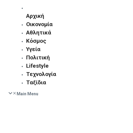
Αρχική
Οικονομία
Αθλητικά
Κόσμος
Υγεία
Πολιτική
Lifestyle
Τεχνολογία
Ταξίδια
Main Menu