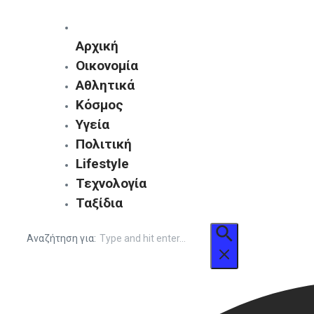
Αρχική
Οικονομία
Αθλητικά
Κόσμος
Υγεία
Πολιτική
Lifestyle
Τεχνολογία
Ταξίδια
Αναζήτηση για: