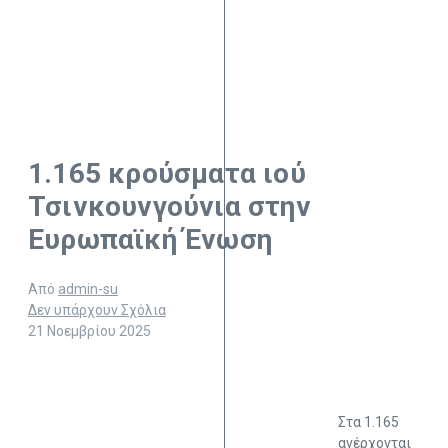
1.165 κρούσματα ιού
Τσινκουνγούνια στην
Ευρωπαϊκή Ένωση
Από
admin-su
Δεν υπάρχουν Σχόλια
21 Νοεμβρίου 2025
Στα 1.165
ανέρχονται