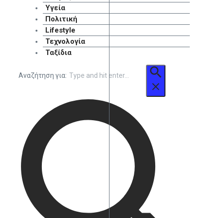
Υγεία
Πολιτική
Lifestyle
Τεχνολογία
Ταξίδια
Αναζήτηση για: