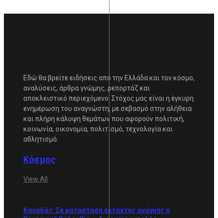
Εδώ θα βρείτε ειδήσεις από την Ελλάδα και τον κόσμο,
αναλύσεις, άρθρα γνώμης, ρεπορτάζ και
αποκλειστικό περιεχόμενο. Στόχος μας είναι η έγκυρη
ενημέρωση του αναγνώστη, με σεβασμό στην αλήθεια
και πλήρη κάλυψη θεμάτων που αφορούν πολιτική,
κοινωνία, οικονομία, πολιτισμό, τεχνολογία και
αθλητισμό.
Κόσμος
View All
Καναδάς: Σε κατάσταση έκτακτης ανάγκης η