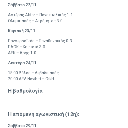
Σάββατο 22/11
Αστέρας Aktor – Παναιτωλικός 1-1
Ολυμπιακός – Ατρόμητος 3-0
Κυριακή 23/11
Πανσερραϊκός – Παναθηναϊκός 0-3
ΠΑΟΚ – Κηφισιά 3-0
ΑΕΚ – Άρης 1-0
Δευτέρα 24/11
18:00 Βόλος – Λεβαδειακός
20:00 ΑΕΛ Novibet – ΟΦΗ
Η βαθμολογία
Η επόμενη αγωνιστική (12η):
Σάββατο 29/11