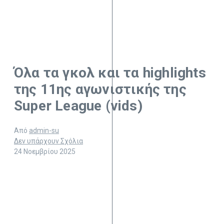
Όλα τα γκολ και τα highlights
της 11ης αγωνιστικής της
Super League (vids)
Από
admin-su
Δεν υπάρχουν Σχόλια
24 Νοεμβρίου 2025