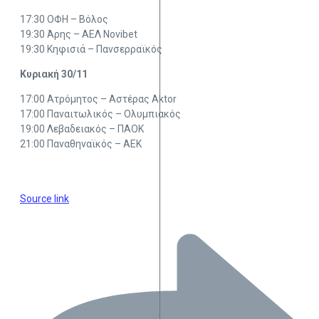
17:30 ΟΦΗ – Βόλος
19:30 Άρης – ΑΕΛ Novibet
19:30 Κηφισιά – Πανσερραϊκός
Κυριακή 30/11
17:00 Ατρόμητος – Αστέρας Aktor
17:00 Παναιτωλικός – Ολυμπιακός
19:00 Λεβαδειακός – ΠΑΟΚ
21:00 Παναθηναϊκός – ΑΕΚ
Source link