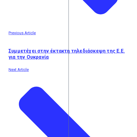
Previous Article
Συμμετέχει στην έκτακτη τηλεδιάσκεψη της Ε.Ε.
για την Ουκρανία
Next Article