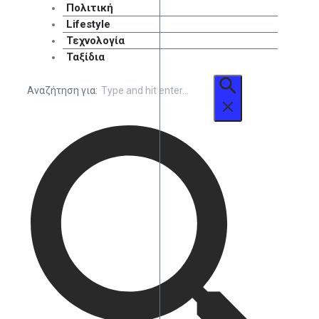
Πολιτική
Lifestyle
Τεχνολογία
Ταξίδια
Αναζήτηση για: