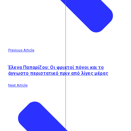
Previous Article
Έλενα Παπαρίζου: Οι φρικτοί πόνοι και το
άγνωστο περιστατικό πριν από λίγες μέρες
Next Article