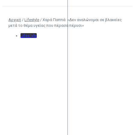
Αρχική
/
Lifestyle
/
Χαρά Παππά: «Δεν αναλώνομαι σε βλακείες
μετά το θέμα υγείας που πέρασα πέρυσι»
Lifestyle