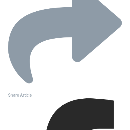
Share Article