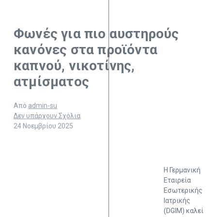
Φωνές για πιο αυστηρούς
κανόνες στα προϊόντα
καπνού, νικοτίνης,
ατμίσματος
Από
admin-su
Δεν υπάρχουν Σχόλια
24 Νοεμβρίου 2025
Η Γερμανική
Εταιρεία
Εσωτερικής
Ιατρικής
(DGIM) καλεί