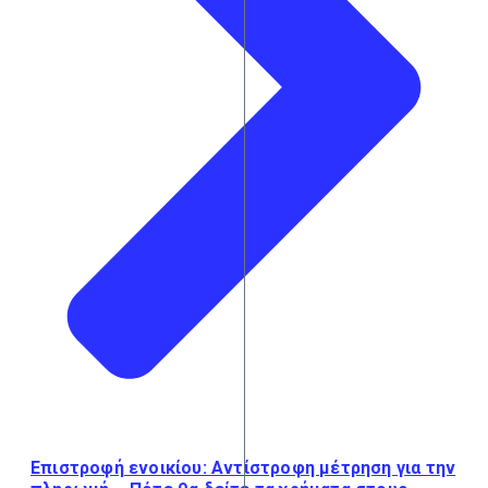
Επιστροφή ενοικίου: Αντίστροφη μέτρηση για την