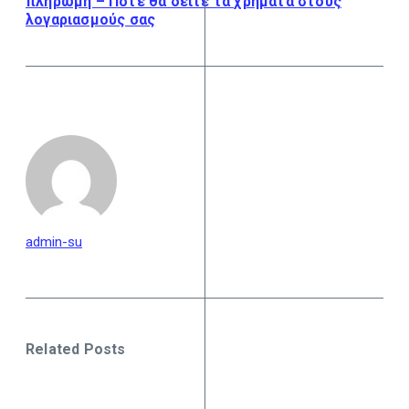
πληρωμή – Πότε θα δείτε τα χρήματα στους
λογαριασμούς σας
admin-su
Related Posts