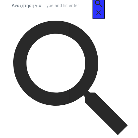
Αναζήτηση για: