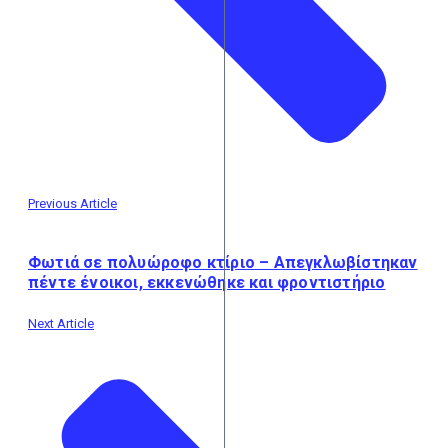
Previous Article
Φωτιά σε πολυώροφο κτίριο – Απεγκλωβίστηκαν
πέντε ένοικοι, εκκενώθηκε και φροντιστήριο
Next Article