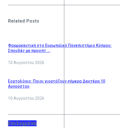
Related Posts
Φαρμακευτική στο Ευρωπαϊκό Πανεπιστήμιο Κύπρου:
Σπουδές με προοπτ ...
10 Αυγούστου 2026
Εορτολόγιο: Ποιοι γιορτάζουν σήμερα Δευτέρα 10
Αυγούστου
10 Αυγούστου 2026
Επιλεγμένα