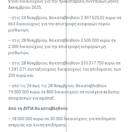
8.600 δικαιούχους για την προκαταβολή συντάξεων μηνός
Δεκεμβρίου 2025,
– στις 24 Νοεμβρίου, θα καταβληθούν 2.307.620,02 ευρώ σε
663 δικαιούχους για την επιστροφή εισφορών πόρου
μισθωτών,
– στις 28 Νοεμβρίου, θα καταβληθούν 2.500.000 ευρώ σε
2.300 δικαιούχους για την επιστροφή εισφορών μη
μισθωτών,
– στις 28 Νοεμβρίου, θα καταβληθούν 310.317.750 ευρώ σε
1.241.271 συνταξιούχους δικαιούχους του επιδόματος των
250 ευρώ και
– από τις 24 έως τις 28 Νοεμβρίου, θα καταβληθούν
19.000.000 ευρώ σε 800 δικαιούχους σε συνέχεια έκδοσης
αποφάσεων για εφάπαξ.
Από τη ΔΥΠΑ θα καταβληθούν:
– 18.000.000 ευρώ σε 30.000 δικαιούχους για επιδόματα
ανεργίας και λοιπά επιδόματα,