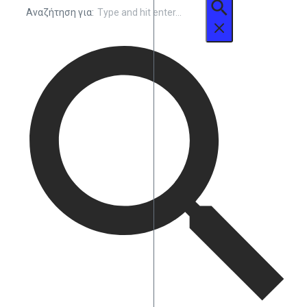
Αναζήτηση για: