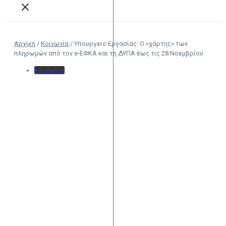
Αρχική
/
Κοινωνία
/
Υπουργείο Εργασίας: Ο «χάρτης» των
πληρωμών από τον e-ΕΦΚΑ και τη ΔΥΠΑ έως τις 28 Νοεμβρίου
Κοινωνία