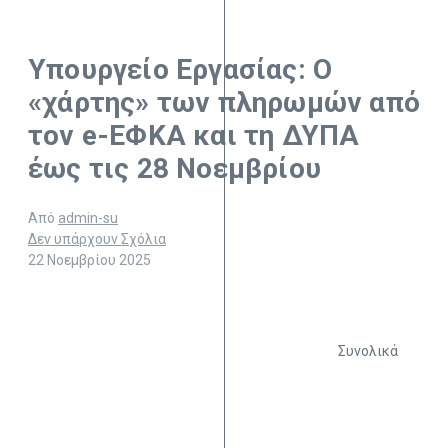
Υπουργείο Εργασίας: Ο
«χάρτης» των πληρωμών από
τον e-ΕΦΚΑ και τη ΔΥΠΑ
έως τις 28 Νοεμβρίου
Από
admin-su
Δεν υπάρχουν Σχόλια
22 Νοεμβρίου 2025
Συνολικά