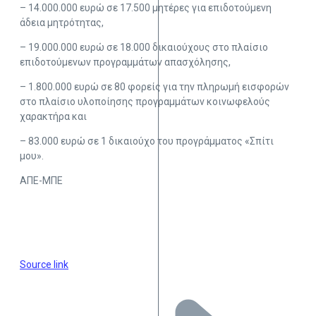
– 14.000.000 ευρώ σε 17.500 μητέρες για επιδοτούμενη
άδεια μητρότητας,
– 19.000.000 ευρώ σε 18.000 δικαιούχους στο πλαίσιο
επιδοτούμενων προγραμμάτων απασχόλησης,
– 1.800.000 ευρώ σε 80 φορείς για την πληρωμή εισφορών
στο πλαίσιο υλοποίησης προγραμμάτων κοινωφελούς
χαρακτήρα και
– 83.000 ευρώ σε 1 δικαιούχο του προγράμματος «Σπίτι
μου».
ΑΠΕ-ΜΠΕ
Source link