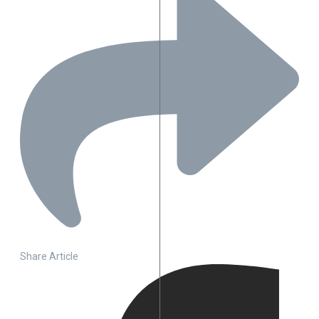
Share Article