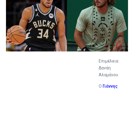
Επιμέλεια:
Δανάη
Αλαμάνου
Ο
Γιάννης