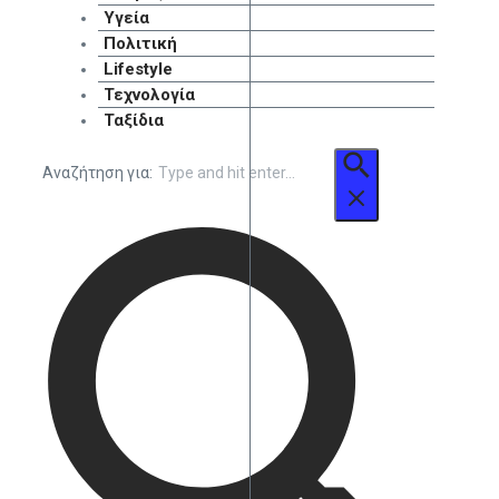
Υγεία
Πολιτική
Lifestyle
Τεχνολογία
Ταξίδια
Αναζήτηση για: