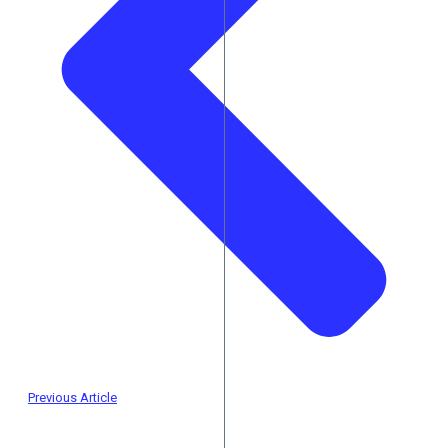
Previous Article