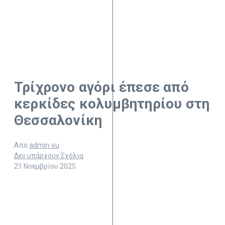
Τρίχρονο αγόρι έπεσε από
κερκίδες κολυμβητηρίου στη
Θεσσαλονίκη
Από
admin-su
Δεν υπάρχουν Σχόλια
21 Νοεμβρίου 2025