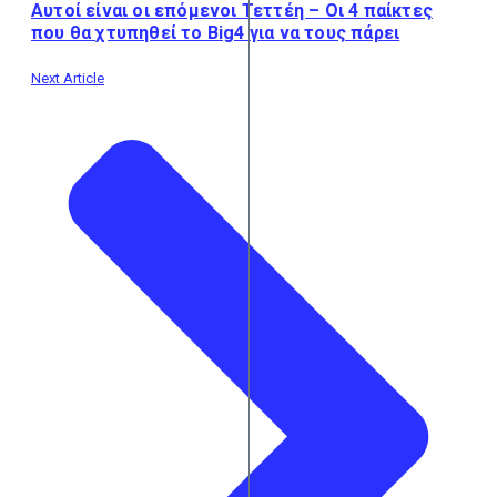
Αυτοί είναι οι επόμενοι Τεττέη – Οι 4 παίκτες
που θα χτυπηθεί το Big4 για να τους πάρει
Next Article