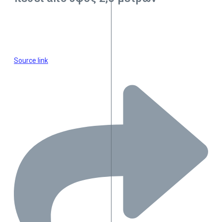
Source link