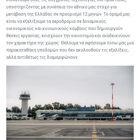
υποστηρίζοντας με συνέπεια τον εθνικό μας στόχο για
μετάβαση της Ελλάδας σε προορισμό 12 μηνών. Το όραμά μας
είναι να εξελίξουμε τα αεροδρόμια σε δυναμικούς
οικονομικούς και κοινωνικούς κόμβους που δημιουργούν
θέσεις εργασίας, ενισχύουν την καινοτομία και αναδεικνύουν
τον χαρακτήρα της χώρας. Θέλουμε να αφήσουμε πίσω μας μια
παρακαταθήκη υποδομών που δεν ακολουθούν τις εξελίξεις,
αλλά αντιθέτως τις διαμορφώνουν.