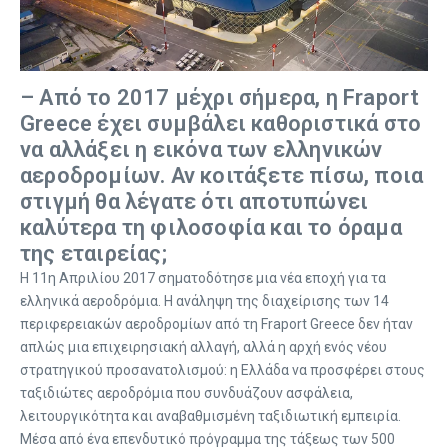
– Από το 2017 μέχρι σήμερα, η Fraport
Greece έχει συμβάλει καθοριστικά στο
να αλλάξει η εικόνα των ελληνικών
αεροδρομίων. Αν κοιτάξετε πίσω, ποια
στιγμή θα λέγατε ότι αποτυπώνει
καλύτερα τη φιλοσοφία και το όραμα
της εταιρείας;
Η 11η Απριλίου 2017 σηματοδότησε μια νέα εποχή για τα
ελληνικά αεροδρόμια. Η ανάληψη της διαχείρισης των 14
περιφερειακών αεροδρομίων από τη Fraport Greece δεν ήταν
απλώς μια επιχειρησιακή αλλαγή, αλλά η αρχή ενός νέου
στρατηγικού προσανατολισμού: η Ελλάδα να προσφέρει στους
ταξιδιώτες αεροδρόμια που συνδυάζουν ασφάλεια,
λειτουργικότητα και αναβαθμισμένη ταξιδιωτική εμπειρία.
Μέσα από ένα επενδυτικό πρόγραμμα της τάξεως των 500