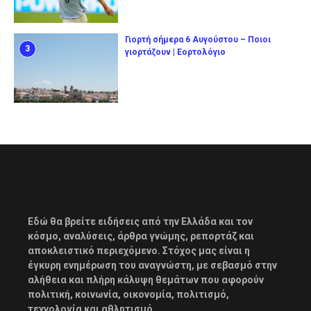
Γιορτή σήμερα 6 Αυγούστου – Ποιοι
3
γιορτάζουν | Εορτολόγιο
Εδώ θα βρείτε ειδήσεις από την Ελλάδα και τον
κόσμο, αναλύσεις, άρθρα γνώμης, ρεπορτάζ και
αποκλειστικό περιεχόμενο. Στόχος μας είναι η
έγκυρη ενημέρωση του αναγνώστη, με σεβασμό στην
αλήθεια και πλήρη κάλυψη θεμάτων που αφορούν
πολιτική, κοινωνία, οικονομία, πολιτισμό,
τεχνολογία και αθλητισμό.