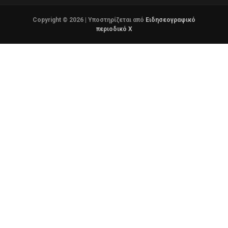
Copyright © 2026 | Υποστηρίζεται από
Ειδησεογραφικό
περιοδικό Χ