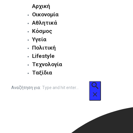
Αρχική
Οικονομία
Αθλητικά
Κόσμος
Υγεία
Πολιτική
Lifestyle
Τεχνολογία
Ταξίδια
Αναζήτηση για: