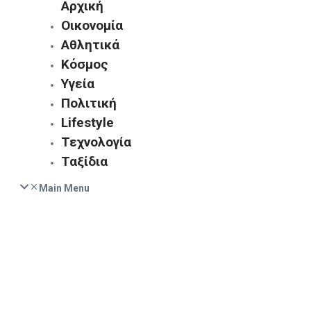
Αρχική
Οικονομία
Αθλητικά
Κόσμος
Υγεία
Πολιτική
Lifestyle
Τεχνολογία
Ταξίδια
Main Menu