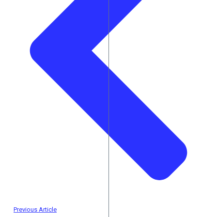
Previous Article