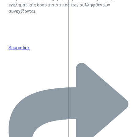
εγκληματικής δραστηριότητας των συλληφθέντων
συνεχίζονται.
Source link