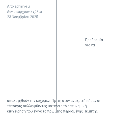
Από
admin-su
Δεν υπάρχουν Σχόλια
23 Νοεμβρίου 2025
Προθεσμία
για να
απολογηθούν την ερχόμενη Τρίτη στον ανακριτή πήραν οι
τέσσερις συλληφθέντες ύστερα από αστυνομική
επιχείρηση που έγινε το πρωί της περασμένης Πέμπτης