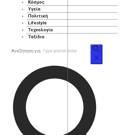
Κόσμος
Υγεία
Πολιτική
Lifestyle
Τεχνολογία
Ταξίδια
Αναζήτηση για: