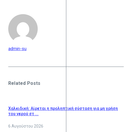
admin-su
Related Posts
Χαλκιδική: Αίρεται η προληπτική σύσταση για μη χρήση
του νερού στ ...
6 Αυγούστου 2026