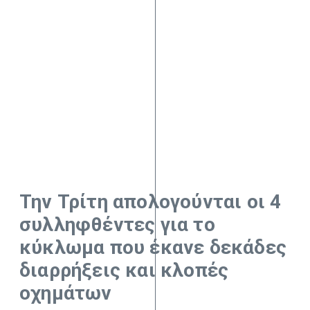
Την Τρίτη απολογούνται οι 4
συλληφθέντες για το
κύκλωμα που έκανε δεκάδες
διαρρήξεις και κλοπές
οχημάτων