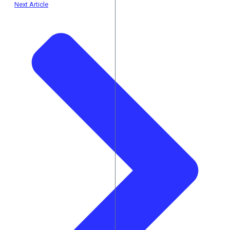
Next Article