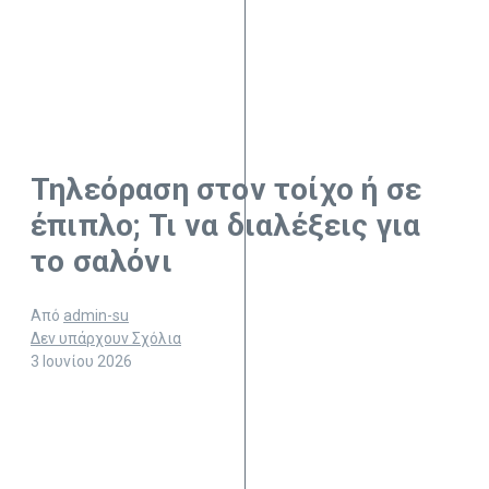
Τηλεόραση στον τοίχο ή σε
έπιπλο; Τι να διαλέξεις για
το σαλόνι
Από
admin-su
Δεν υπάρχουν Σχόλια
3 Ιουνίου 2026