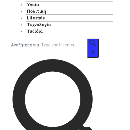
Υγεία
Πολιτική
Lifestyle
Τεχνολογία
Ταξίδια
Αναζήτηση για: