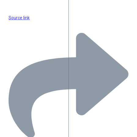
Source link