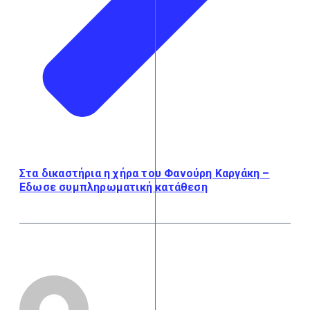
Στα δικαστήρια η χήρα του Φανούρη Καργάκη –
Εδωσε συμπληρωματική κατάθεση