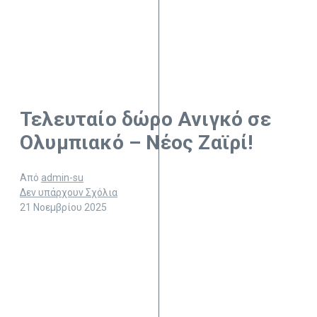
Τελευταίο δώρο Ανιγκό σε
Ολυμπιακό – Νέος Ζαϊρί!
Από
admin-su
Δεν υπάρχουν Σχόλια
21 Νοεμβρίου 2025