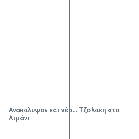
Ανακάλυψαν και νέο… Τζολάκη στο
Λιμάνι