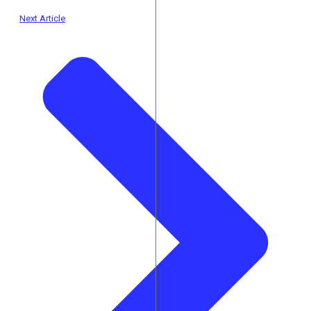
Next Article