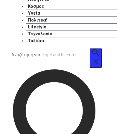
Κόσμος
Υγεία
Πολιτική
Lifestyle
Τεχνολογία
Ταξίδια
Αναζήτηση για: